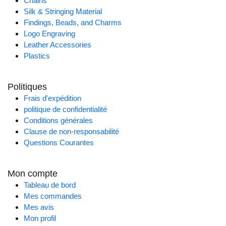
Chains
Silk & Stringing Material
Findings, Beads, and Charms
Logo Engraving
Leather Accessories
Plastics
Politiques
Frais d'expédition
politique de confidentialité
Conditions générales
Clause de non-responsabilité
Questions Courantes
Mon compte
Tableau de bord
Mes commandes
Mes avis
Mon profil