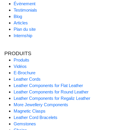
Évènement
Testimonials
Blog
Articles
Plan du site
Internship
PRODUITS
Produits
Vidéos
E-Brochure
Leather Cords
Leather Components for Flat Leather
Leather Components for Round Leather
Leather Components for Regaliz Leather
More Jewellery Components
Magnetic Clasps
Leather Cord Bracelets
Gemstones