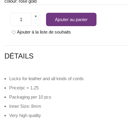
colour: rose gold
+
Ajouter au panier
-
Ajouter à la liste de souhaits
DÉTAILS
Locks for leather and all kinds of cords
Price/pc = 1.25
Packaging per 10 pcs
Inner Size: 8mm
Very high quality