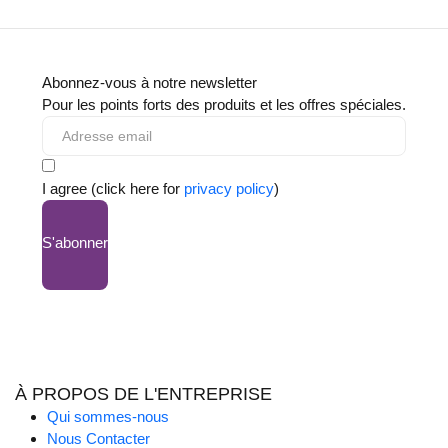
Abonnez-vous à notre newsletter
Pour les points forts des produits et les offres spéciales.
I agree (click here for
privacy policy
)
S'abonner
À PROPOS DE L'ENTREPRISE
Qui sommes-nous
Nous Contacter