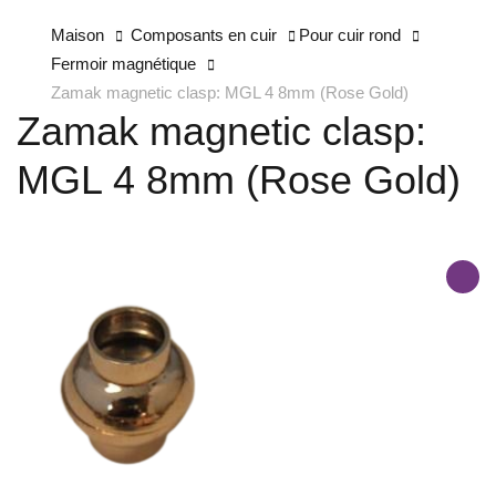
Maison
Composants en cuir
Pour cuir rond
Fermoir magnétique
Zamak magnetic clasp: MGL 4 8mm (Rose Gold)
Zamak magnetic clasp:
MGL 4 8mm (Rose Gold)