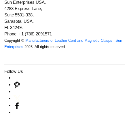
Sun Enterprises USA,
4283 Express Lane,
Suite 5501-338,
Sarasota, USA,
FL 34249.
Phone: +1 (786) 2091571
Copyright ©
Manufacturers of Leather Cord and Magnetic Clasps | Sun
Enterprises
2026. All rights reserved.
Follow Us