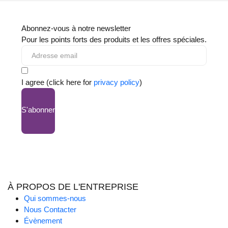
Abonnez-vous à notre newsletter
Pour les points forts des produits et les offres spéciales.
I agree (click here for
privacy policy
)
S'abonner
À PROPOS DE L'ENTREPRISE
Qui sommes-nous
Nous Contacter
Évènement