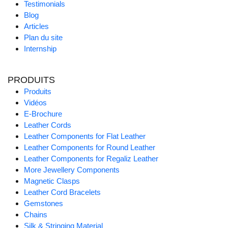
Testimonials
Blog
Articles
Plan du site
Internship
PRODUITS
Produits
Vidéos
E-Brochure
Leather Cords
Leather Components for Flat Leather
Leather Components for Round Leather
Leather Components for Regaliz Leather
More Jewellery Components
Magnetic Clasps
Leather Cord Bracelets
Gemstones
Chains
Silk & Stringing Material