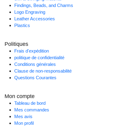
Findings, Beads, and Charms
Logo Engraving
Leather Accessories
Plastics
Politiques
Frais d'expédition
politique de confidentialité
Conditions générales
Clause de non-responsabilité
Questions Courantes
Mon compte
Tableau de bord
Mes commandes
Mes avis
Mon profil