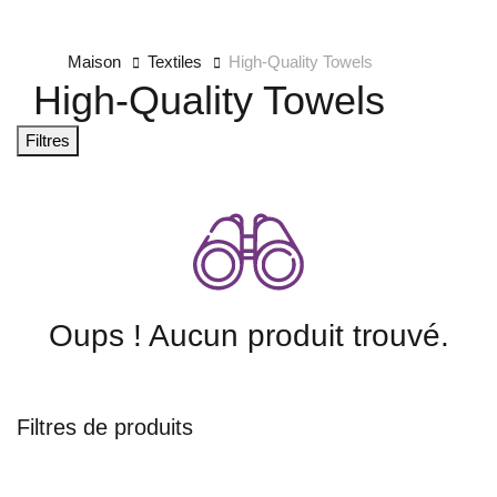
Maison
Textiles
High-Quality Towels
High-Quality Towels
Filtres
Oups ! Aucun produit trouvé.
Filtres de produits