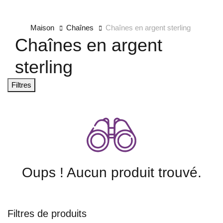
Maison
Chaînes
Chaînes en argent sterling
Chaînes en argent
sterling
Filtres
Oups ! Aucun produit trouvé.
Filtres de produits