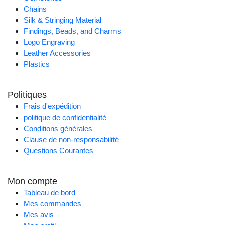
Chains
Silk & Stringing Material
Findings, Beads, and Charms
Logo Engraving
Leather Accessories
Plastics
Politiques
Frais d'expédition
politique de confidentialité
Conditions générales
Clause de non-responsabilité
Questions Courantes
Mon compte
Tableau de bord
Mes commandes
Mes avis