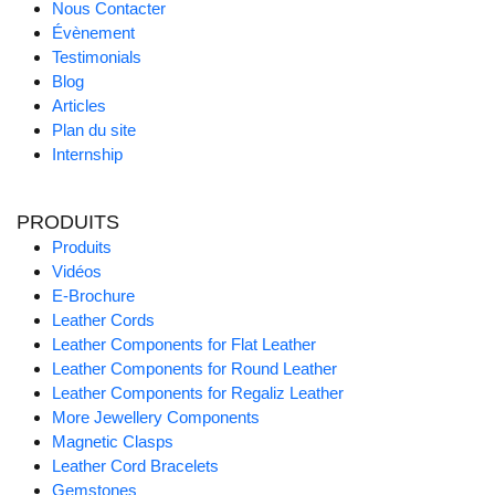
Nous Contacter
Évènement
Testimonials
Blog
Articles
Plan du site
Internship
PRODUITS
Produits
Vidéos
E-Brochure
Leather Cords
Leather Components for Flat Leather
Leather Components for Round Leather
Leather Components for Regaliz Leather
More Jewellery Components
Magnetic Clasps
Leather Cord Bracelets
Gemstones