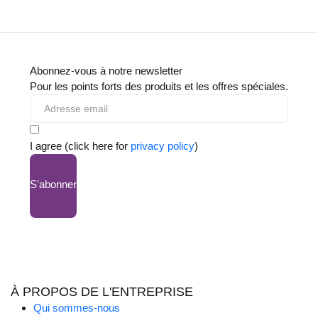
Abonnez-vous à notre newsletter
Pour les points forts des produits et les offres spéciales.
I agree (click here for
privacy policy
)
S'abonner
À PROPOS DE L'ENTREPRISE
Qui sommes-nous