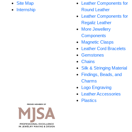
Site Map
Leather Components for
Internship
Round Leather
Leather Components for
Regaliz Leather
More Jewellery
Components
Magnetic Clasps
Leather Cord Bracelets
Gemstones
Chains
Silk & Stringing Material
Findings, Beads, and
Charms
Logo Engraving
Leather Accessories
Plastics