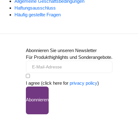
Allgemeine Geschäftsbedingungen
Haftungsausschluss
Häufig gestellte Fragen
Abonnieren Sie unseren Newsletter
Für Produkthighlights und Sonderangebote.
I agree (click here for
privacy policy
)
Abonnieren