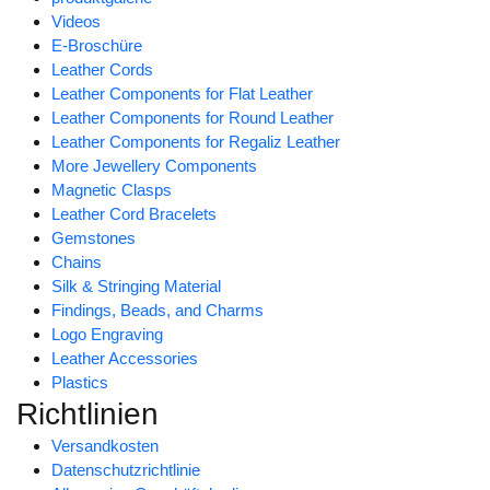
Videos
E-Broschüre
Leather Cords
Leather Components for Flat Leather
Leather Components for Round Leather
Leather Components for Regaliz Leather
More Jewellery Components
Magnetic Clasps
Leather Cord Bracelets
Gemstones
Chains
Silk & Stringing Material
Findings, Beads, and Charms
Logo Engraving
Leather Accessories
Plastics
Richtlinien
Versandkosten
Datenschutzrichtlinie