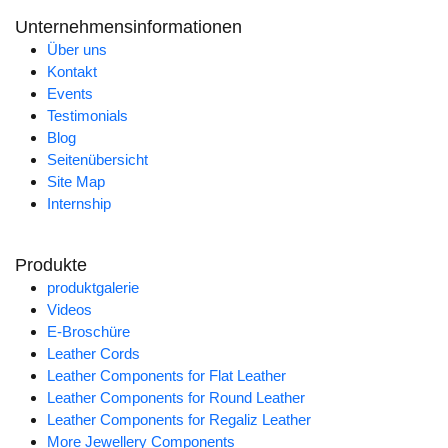
Unternehmensinformationen
Über uns
Kontakt
Events
Testimonials
Blog
Seitenübersicht
Site Map
Internship
Produkte
produktgalerie
Videos
E-Broschüre
Leather Cords
Leather Components for Flat Leather
Leather Components for Round Leather
Leather Components for Regaliz Leather
More Jewellery Components