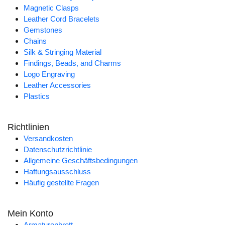
Magnetic Clasps
Leather Cord Bracelets
Gemstones
Chains
Silk & Stringing Material
Findings, Beads, and Charms
Logo Engraving
Leather Accessories
Plastics
Richtlinien
Versandkosten
Datenschutzrichtlinie
Allgemeine Geschäftsbedingungen
Haftungsausschluss
Häufig gestellte Fragen
Mein Konto
Armaturenbrett