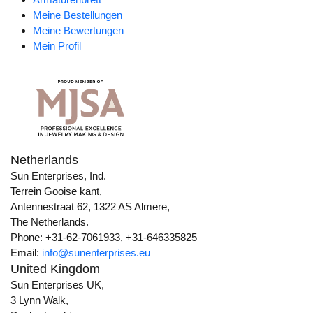
Meine Bestellungen
Meine Bewertungen
Mein Profil
Netherlands
Sun Enterprises, Ind.
Terrein Gooise kant,
Antennestraat 62, 1322 AS Almere,
The Netherlands.
Phone: +31-62-7061933, +31-646335825
Email:
info@sunenterprises.eu
United Kingdom
Sun Enterprises UK,
3 Lynn Walk,