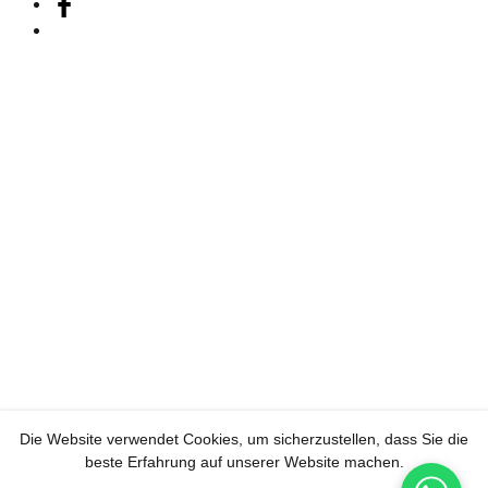
Die Website verwendet Cookies, um sicherzustellen, dass Sie die
beste Erfahrung auf unserer Website machen.