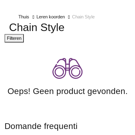
Thuis
Leren koorden
Chain Style
Chain Style
Filteren
Oeps! Geen product gevonden.
Domande frequenti