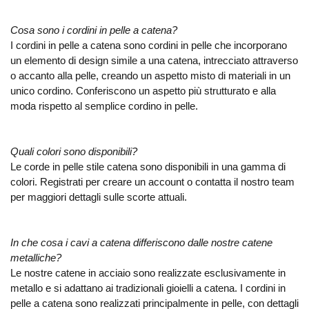
Cosa sono i cordini in pelle a catena?
I cordini in pelle a catena sono cordini in pelle che incorporano
un elemento di design simile a una catena, intrecciato attraverso
o accanto alla pelle, creando un aspetto misto di materiali in un
unico cordino. Conferiscono un aspetto più strutturato e alla
moda rispetto al semplice cordino in pelle.
Quali colori sono disponibili?
Le corde in pelle stile catena sono disponibili in una gamma di
colori. Registrati per creare un account o contatta il nostro team
per maggiori dettagli sulle scorte attuali.
In che cosa i cavi a catena differiscono dalle nostre catene
metalliche?
Le nostre catene in acciaio sono realizzate esclusivamente in
metallo e si adattano ai tradizionali gioielli a catena. I cordini in
pelle a catena sono realizzati principalmente in pelle, con dettagli