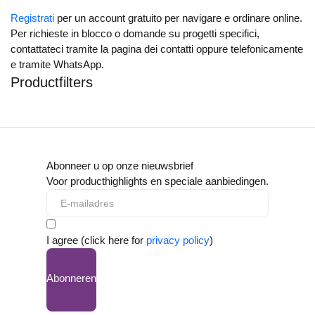
Registrati
per un account gratuito per navigare e ordinare online.
Per richieste in blocco o domande su progetti specifici,
contattateci tramite la pagina dei contatti oppure telefonicamente
e tramite WhatsApp.
Productfilters
Abonneer u op onze nieuwsbrief
Voor producthighlights en speciale aanbiedingen.
I agree (click here for
privacy policy
)
Abonneren