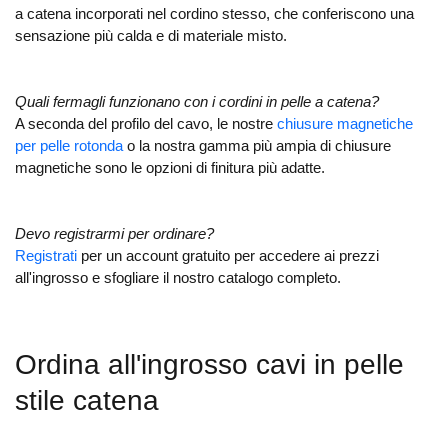
a catena incorporati nel cordino stesso, che conferiscono una
sensazione più calda e di materiale misto.
Quali fermagli funzionano con i cordini in pelle a catena?
A seconda del profilo del cavo, le nostre
chiusure magnetiche
per pelle rotonda
o la nostra gamma più ampia di chiusure
magnetiche sono le opzioni di finitura più adatte.
Devo registrarmi per ordinare?
Registrati
per un account gratuito per accedere ai prezzi
all'ingrosso e sfogliare il nostro catalogo completo.
Ordina all'ingrosso cavi in pelle
stile catena