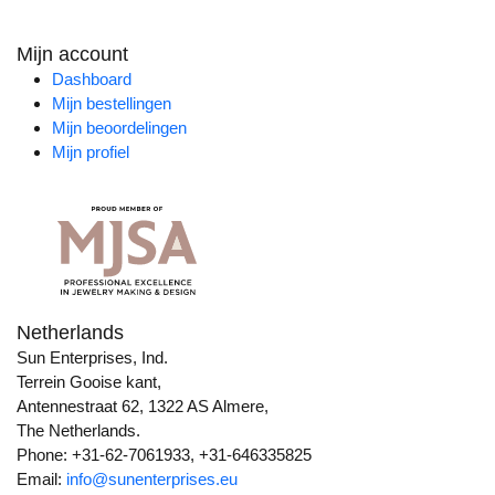
Mijn account
Dashboard
Mijn bestellingen
Mijn beoordelingen
Mijn profiel
Netherlands
Sun Enterprises, Ind.
Terrein Gooise kant,
Antennestraat 62, 1322 AS Almere,
The Netherlands.
Phone: +31-62-7061933, +31-646335825
Email:
info@sunenterprises.eu