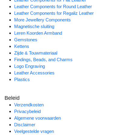
Leather Components for Round Leather
Leather Components for Regaliz Leather
More Jewellery Components
Magnetische sluiting
Leren Koorden Armband
Gemstones
Kettens
Zijde & Touwmateriaal
Findings, Beads, and Charms
Logo Engraving
Leather Accessories
Plastics
Beleid
Verzendkosten
Privacybeleid
Algemene voorwaarden
Disclaimer
Veelgestelde vragen