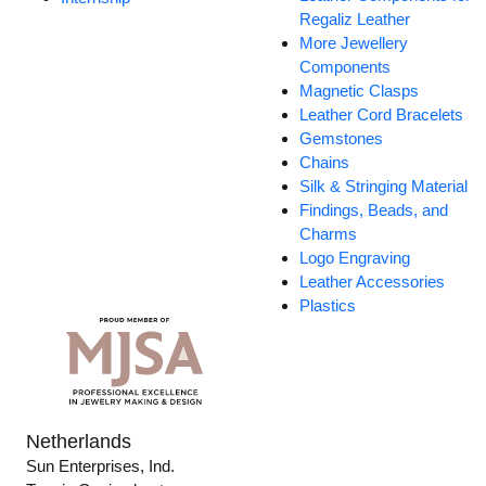
Regaliz Leather
More Jewellery
Components
Magnetic Clasps
Leather Cord Bracelets
Gemstones
Chains
Silk & Stringing Material
Findings, Beads, and
Charms
Logo Engraving
Leather Accessories
Plastics
Netherlands
Sun Enterprises, Ind.