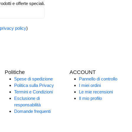
odotti e offerte speciali.
privacy policy
)
Politiche
ACCOUNT
Spese di spedizione
Pannello di controllo
Politica sulla Privacy
I miei ordini
Termini e Condizioni
Le mie recensioni
Esclusione di
Il mio profilo
responsabilità
Domande frequenti