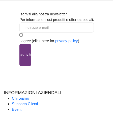
Iscriviti alla nostra newsletter
Per informazioni sui prodotti e offerte speciali.
I agree (click here for
privacy policy
)
Iscriviti
INFORMAZIONI AZIENDALI
Chi Siamo
Supporto Clienti
Eventi