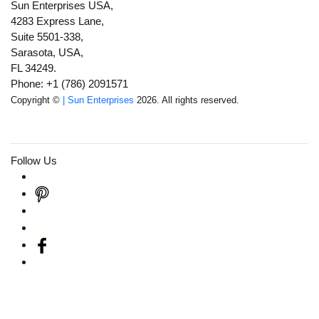
Sun Enterprises USA,
4283 Express Lane,
Suite 5501-338,
Sarasota, USA,
FL 34249.
Phone: +1 (786) 2091571
Copyright ©
| Sun Enterprises
2026. All rights reserved.
Follow Us