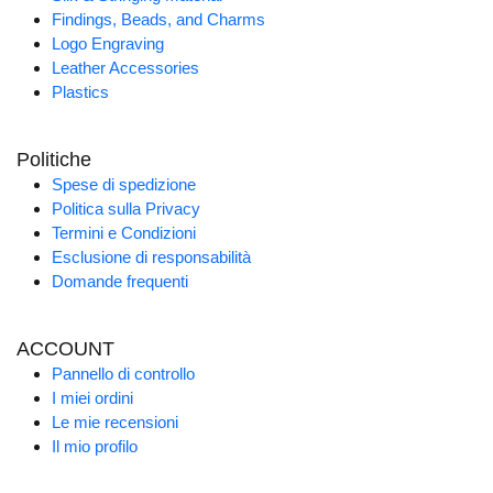
Findings, Beads, and Charms
Logo Engraving
Leather Accessories
Plastics
Politiche
Spese di spedizione
Politica sulla Privacy
Termini e Condizioni
Esclusione di responsabilità
Domande frequenti
ACCOUNT
Pannello di controllo
I miei ordini
Le mie recensioni
Il mio profilo