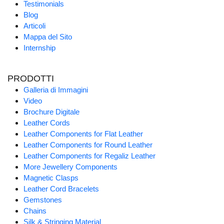
Testimonials
Blog
Articoli
Mappa del Sito
Internship
PRODOTTI
Galleria di Immagini
Video
Brochure Digitale
Leather Cords
Leather Components for Flat Leather
Leather Components for Round Leather
Leather Components for Regaliz Leather
More Jewellery Components
Magnetic Clasps
Leather Cord Bracelets
Gemstones
Chains
Silk & Stringing Material