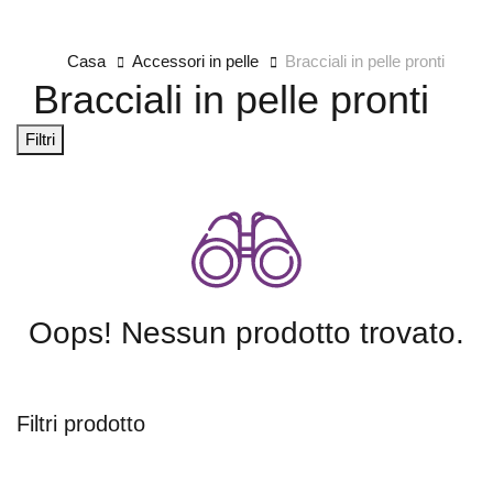
Casa
Accessori in pelle
Bracciali in pelle pronti
Bracciali in pelle pronti
Filtri
Oops! Nessun prodotto trovato.
Filtri prodotto