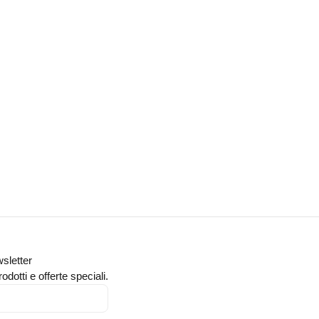
wsletter
odotti e offerte speciali.