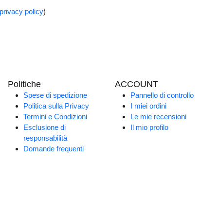
privacy policy
)
Politiche
ACCOUNT
Spese di spedizione
Pannello di controllo
Politica sulla Privacy
I miei ordini
Termini e Condizioni
Le mie recensioni
Esclusione di
Il mio profilo
responsabilità
Domande frequenti