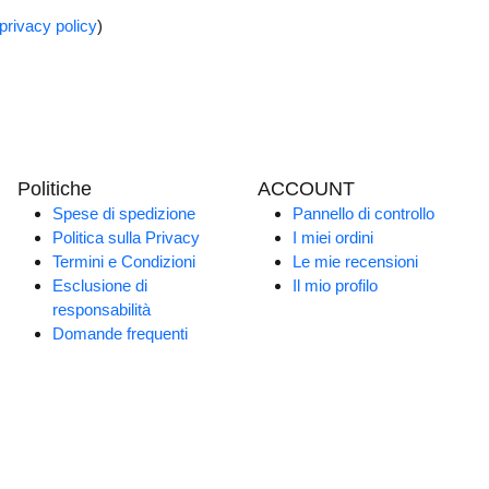
privacy policy
)
Politiche
ACCOUNT
Spese di spedizione
Pannello di controllo
Politica sulla Privacy
I miei ordini
Termini e Condizioni
Le mie recensioni
Esclusione di
Il mio profilo
responsabilità
Domande frequenti