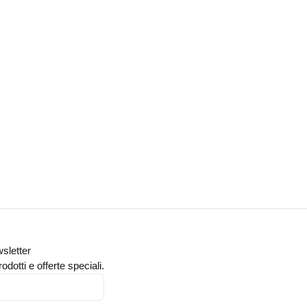
wsletter
odotti e offerte speciali.