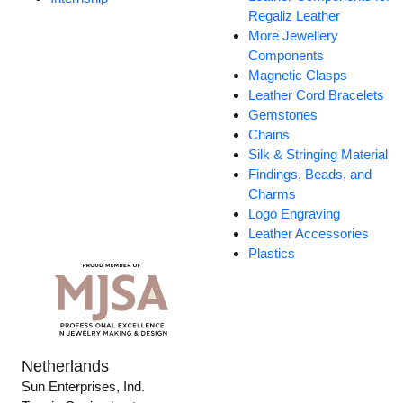
Regaliz Leather
More Jewellery
Components
Magnetic Clasps
Leather Cord Bracelets
Gemstones
Chains
Silk & Stringing Material
Findings, Beads, and
Charms
Logo Engraving
Leather Accessories
Plastics
Netherlands
Sun Enterprises, Ind.