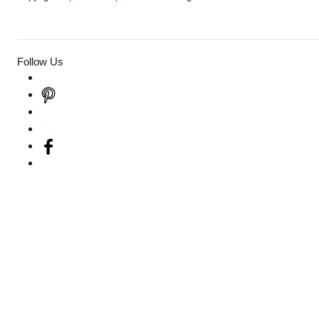
Follow Us