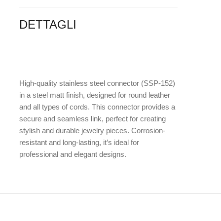
DETTAGLI
High-quality
stainless steel connector (SSP-152)
in a steel matt finish
, designed for round leather
and all types of cords. This connector provides a
secure and seamless link, perfect for creating
stylish and durable jewelry pieces. Corrosion-
resistant and long-lasting, it’s ideal for
professional and elegant designs.