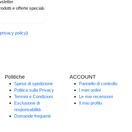
wsletter
odotti e offerte speciali.
privacy policy
)
Politiche
ACCOUNT
Spese di spedizione
Pannello di controllo
Politica sulla Privacy
I miei ordini
Termini e Condizioni
Le mie recensioni
Esclusione di
Il mio profilo
responsabilità
Domande frequenti