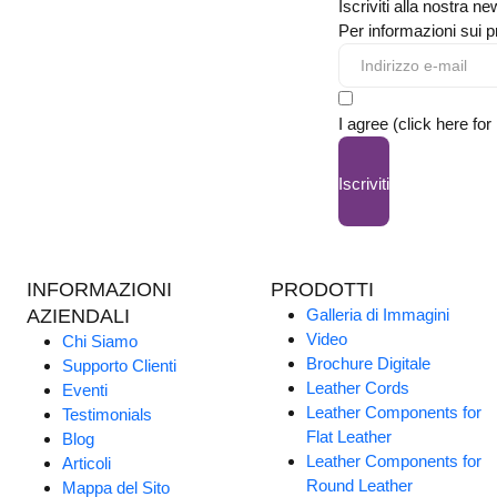
Iscriviti alla nostra ne
Per informazioni sui pr
I agree (click here for
Iscriviti
INFORMAZIONI
PRODOTTI
AZIENDALI
Galleria di Immagini
Video
Chi Siamo
Brochure Digitale
Supporto Clienti
Leather Cords
Eventi
Leather Components for
Testimonials
Flat Leather
Blog
Leather Components for
Articoli
Round Leather
Mappa del Sito