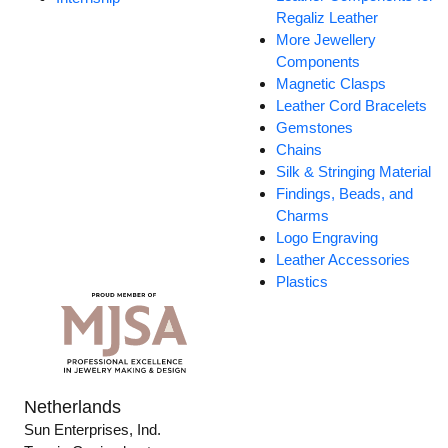
Regaliz Leather
More Jewellery
Components
Magnetic Clasps
Leather Cord Bracelets
Gemstones
Chains
Silk & Stringing Material
Findings, Beads, and
Charms
Logo Engraving
Leather Accessories
Plastics
Netherlands
Sun Enterprises, Ind.