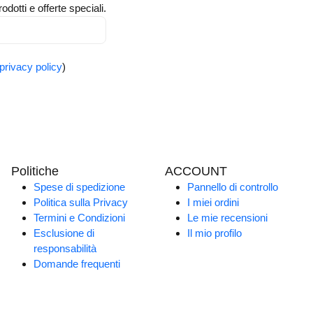
odotti e offerte speciali.
privacy policy
)
Politiche
ACCOUNT
Spese di spedizione
Pannello di controllo
Politica sulla Privacy
I miei ordini
Termini e Condizioni
Le mie recensioni
Esclusione di
Il mio profilo
responsabilità
Domande frequenti