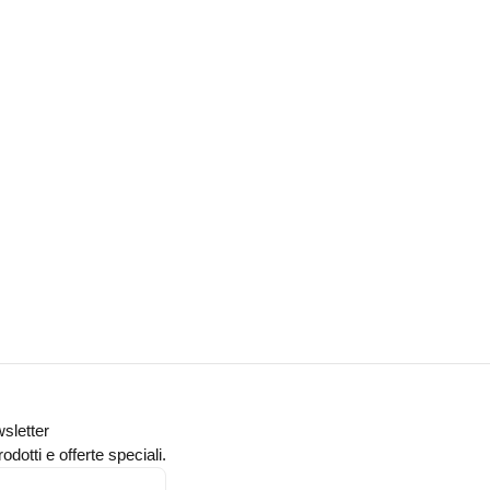
wsletter
odotti e offerte speciali.