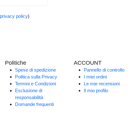
privacy policy
)
Politiche
ACCOUNT
Spese di spedizione
Pannello di controllo
Politica sulla Privacy
I miei ordini
Termini e Condizioni
Le mie recensioni
Esclusione di
Il mio profilo
responsabilità
Domande frequenti