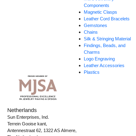
Components
Magnetic Clasps
Leather Cord Bracelets
Gemstones
Chains
Silk & Stringing Material
Findings, Beads, and
Charms
Logo Engraving
Leather Accessories
Plastics
Netherlands
Sun Enterprises, Ind.
Terrein Gooise kant,
Antennestraat 62, 1322 AS Almere,