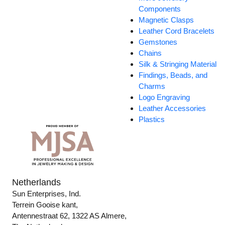
Components
Magnetic Clasps
Leather Cord Bracelets
Gemstones
Chains
Silk & Stringing Material
Findings, Beads, and
Charms
Logo Engraving
Leather Accessories
Plastics
Netherlands
Sun Enterprises, Ind.
Terrein Gooise kant,
Antennestraat 62, 1322 AS Almere,