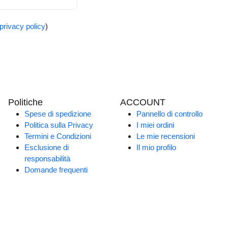
privacy policy
)
Politiche
ACCOUNT
Spese di spedizione
Pannello di controllo
Politica sulla Privacy
I miei ordini
Termini e Condizioni
Le mie recensioni
Esclusione di
Il mio profilo
responsabilità
Domande frequenti