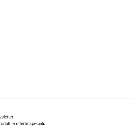
wsletter
odotti e offerte speciali.