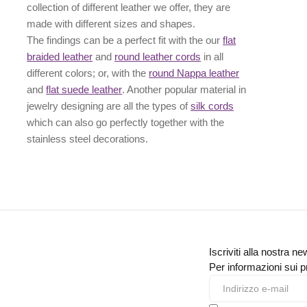
collection of different leather we offer, they are
made with different
sizes
and
shapes.
The findings can be a perfect fit with the our
flat
braided leather
and
round leather cords
in all
different colors; or, with the
round Nappa leather
and
flat suede leather
. Another popular material in
jewelry designing are all the types of
silk cords
which can also go perfectly together with the
stainless steel decorations
.
Iscriviti alla nostra ne
Per informazioni sui pr