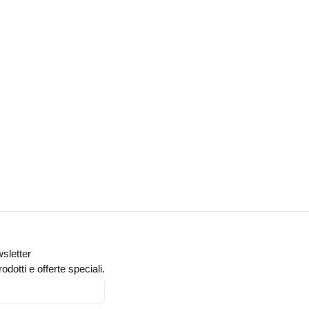
wsletter
odotti e offerte speciali.