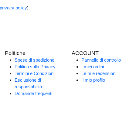
privacy policy
)
Politiche
ACCOUNT
Spese di spedizione
Pannello di controllo
Politica sulla Privacy
I miei ordini
Termini e Condizioni
Le mie recensioni
Esclusione di
Il mio profilo
responsabilità
Domande frequenti