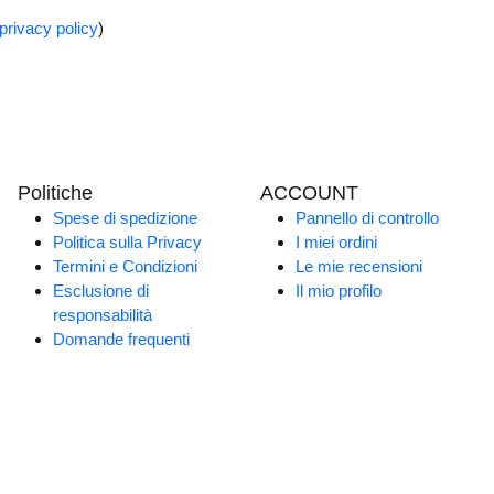
privacy policy
)
Politiche
ACCOUNT
Spese di spedizione
Pannello di controllo
Politica sulla Privacy
I miei ordini
Termini e Condizioni
Le mie recensioni
Esclusione di
Il mio profilo
responsabilità
Domande frequenti