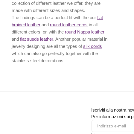
collection of different leather we offer, they are
made with different
sizes
and
shapes.
The findings can be a perfect fit with the our
flat
braided leather
and
round leather cords
in all
different colors; or, with the
round Nappa leather
and
flat suede leather
. Another popular material in
jewelry designing are all the types of
silk cords
which can also go perfectly together with the
stainless steel decorations
.
Iscriviti alla nostra ne
Per informazioni sui pr