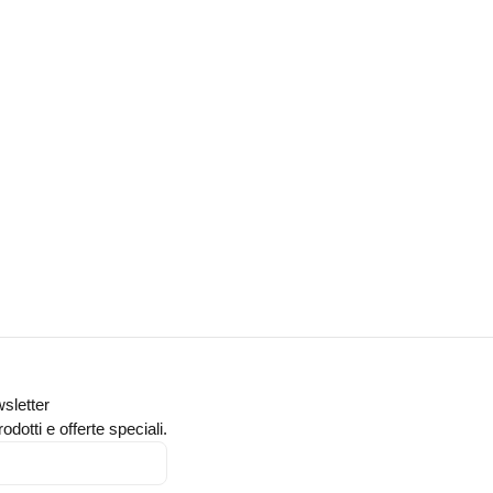
wsletter
odotti e offerte speciali.