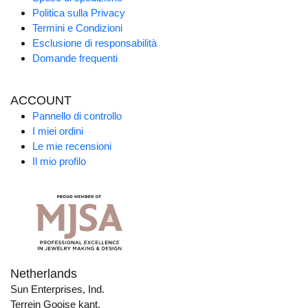
Politica sulla Privacy
Termini e Condizioni
Esclusione di responsabilità
Domande frequenti
ACCOUNT
Pannello di controllo
I miei ordini
Le mie recensioni
Il mio profilo
Netherlands
Sun Enterprises, Ind.
Terrein Gooise kant,