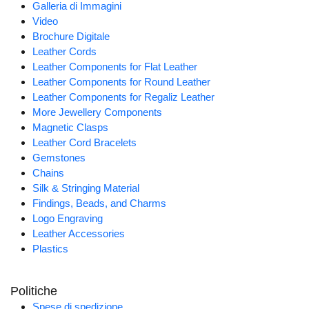
Galleria di Immagini
Video
Brochure Digitale
Leather Cords
Leather Components for Flat Leather
Leather Components for Round Leather
Leather Components for Regaliz Leather
More Jewellery Components
Magnetic Clasps
Leather Cord Bracelets
Gemstones
Chains
Silk & Stringing Material
Findings, Beads, and Charms
Logo Engraving
Leather Accessories
Plastics
Politiche
Spese di spedizione