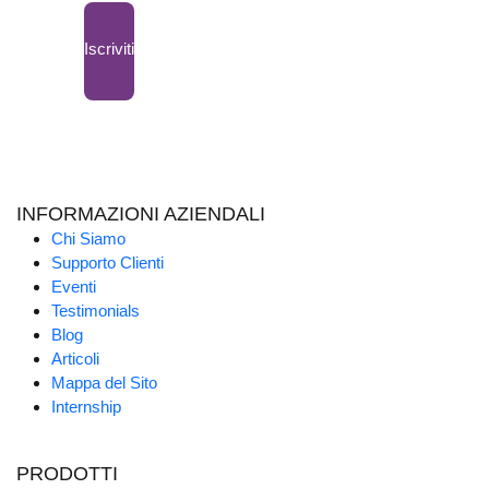
Iscriviti
INFORMAZIONI AZIENDALI
Chi Siamo
Supporto Clienti
Eventi
Testimonials
Blog
Articoli
Mappa del Sito
Internship
PRODOTTI