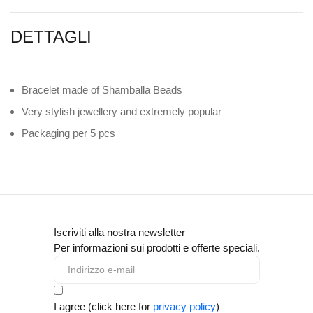
DETTAGLI
Bracelet made of Shamballa Beads
Very stylish jewellery and extremely popular
Packaging per 5 pcs
Iscriviti alla nostra newsletter
Per informazioni sui prodotti e offerte speciali.
I agree (click here for
privacy policy
)