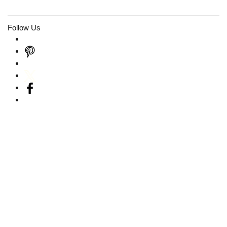
Follow Us