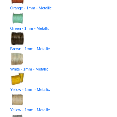
Orange - 1mm - Metallic
Green - 1mm - Metallic
Brown - 1mm - Metallic
White - 1mm - Metallic
Yellow - 1mm - Metallic
Yellow - 1mm - Metallic