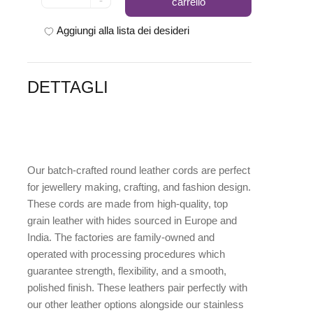
-
carrello
Aggiungi alla lista dei desideri
DETTAGLI
Our batch-crafted round leather cords are perfect
for jewellery making, crafting, and fashion design.
These cords are made from high-quality, top
grain leather with hides sourced in Europe and
India. The factories are family-owned and
operated with processing procedures which
guarantee strength, flexibility, and a smooth,
polished finish. These leathers pair perfectly with
our other leather options alongside our stainless