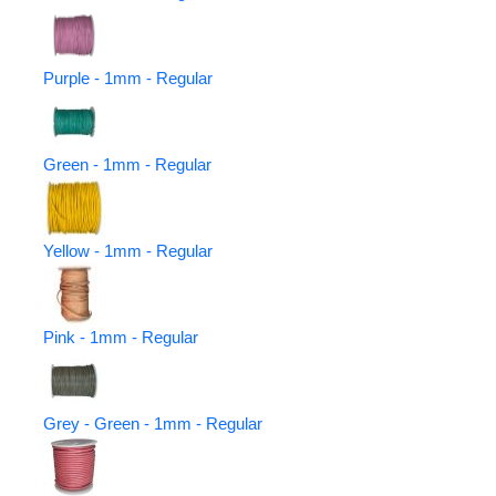
Purple - 1mm - Regular
Green - 1mm - Regular
Yellow - 1mm - Regular
Pink - 1mm - Regular
Grey - Green - 1mm - Regular