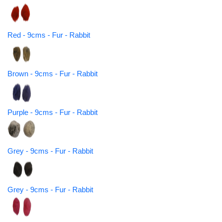
Red - 9cms - Fur - Rabbit
Brown - 9cms - Fur - Rabbit
Purple - 9cms - Fur - Rabbit
Grey - 9cms - Fur - Rabbit
Grey - 9cms - Fur - Rabbit