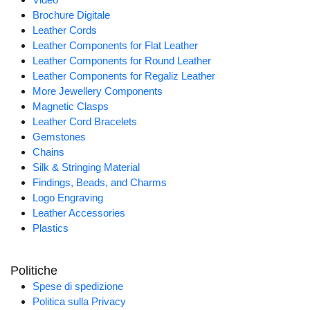
Brochure Digitale
Leather Cords
Leather Components for Flat Leather
Leather Components for Round Leather
Leather Components for Regaliz Leather
More Jewellery Components
Magnetic Clasps
Leather Cord Bracelets
Gemstones
Chains
Silk & Stringing Material
Findings, Beads, and Charms
Logo Engraving
Leather Accessories
Plastics
Politiche
Spese di spedizione
Politica sulla Privacy