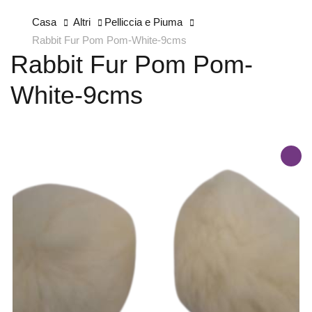
Casa
Altri
Pelliccia e Piuma
Rabbit Fur Pom Pom-White-9cms
Rabbit Fur Pom Pom-
White-9cms