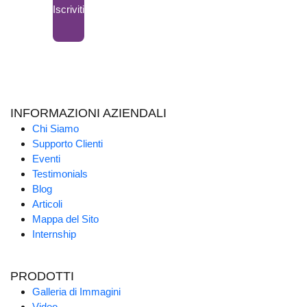
Iscriviti
INFORMAZIONI AZIENDALI
Chi Siamo
Supporto Clienti
Eventi
Testimonials
Blog
Articoli
Mappa del Sito
Internship
PRODOTTI
Galleria di Immagini
Video