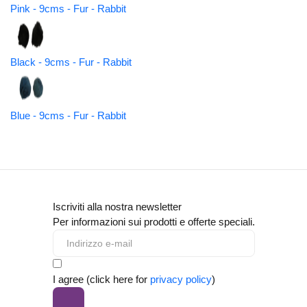
Pink - 9cms - Fur - Rabbit
Black - 9cms - Fur - Rabbit
Blue - 9cms - Fur - Rabbit
Iscriviti alla nostra newsletter
Per informazioni sui prodotti e offerte speciali.
I agree (click here for
privacy policy
)