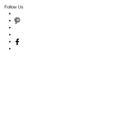
Follow Us