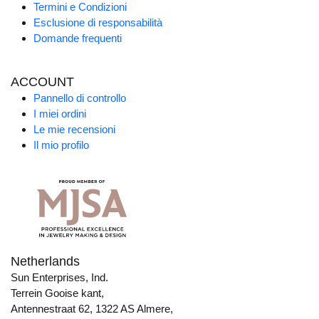
Termini e Condizioni
Esclusione di responsabilità
Domande frequenti
ACCOUNT
Pannello di controllo
I miei ordini
Le mie recensioni
Il mio profilo
Netherlands
Sun Enterprises, Ind.
Terrein Gooise kant,
Antennestraat 62, 1322 AS Almere,