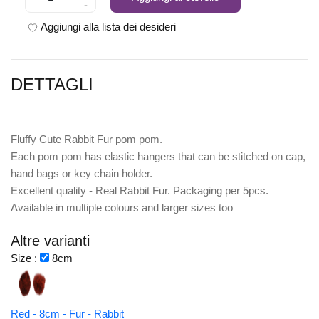
-
Aggiungi alla lista dei desideri
DETTAGLI
Fluffy Cute Rabbit Fur pom pom.
Each pom pom has elastic hangers that can be stitched on cap,
hand bags or key chain holder.
Excellent quality - Real Rabbit Fur. Packaging per 5pcs.
Available in multiple colours and larger sizes too
Altre varianti
Size :
8cm
Red - 8cm - Fur - Rabbit