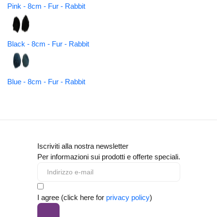
Pink - 8cm - Fur - Rabbit
Black - 8cm - Fur - Rabbit
Blue - 8cm - Fur - Rabbit
Iscriviti alla nostra newsletter
Per informazioni sui prodotti e offerte speciali.
I agree (click here for
privacy policy
)