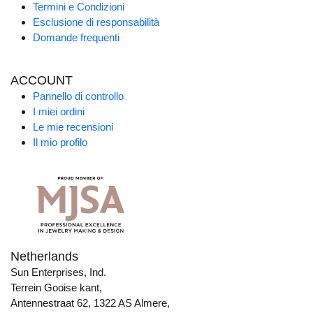
Termini e Condizioni
Esclusione di responsabilità
Domande frequenti
ACCOUNT
Pannello di controllo
I miei ordini
Le mie recensioni
Il mio profilo
Netherlands
Sun Enterprises, Ind.
Terrein Gooise kant,
Antennestraat 62, 1322 AS Almere,