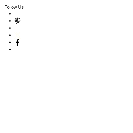
Follow Us