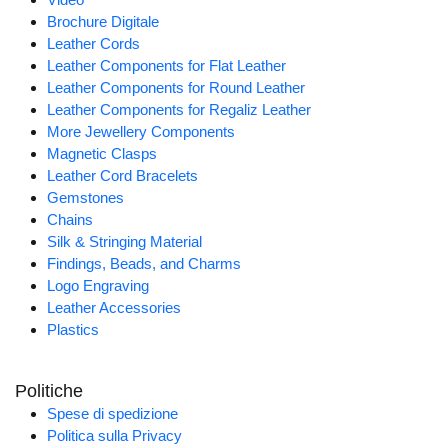
Brochure Digitale
Leather Cords
Leather Components for Flat Leather
Leather Components for Round Leather
Leather Components for Regaliz Leather
More Jewellery Components
Magnetic Clasps
Leather Cord Bracelets
Gemstones
Chains
Silk & Stringing Material
Findings, Beads, and Charms
Logo Engraving
Leather Accessories
Plastics
Politiche
Spese di spedizione
Politica sulla Privacy