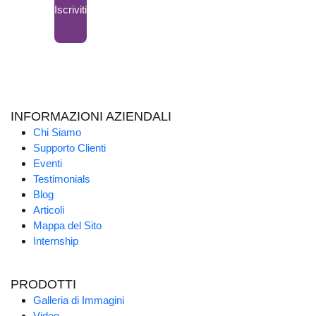
Iscriviti
INFORMAZIONI AZIENDALI
Chi Siamo
Supporto Clienti
Eventi
Testimonials
Blog
Articoli
Mappa del Sito
Internship
PRODOTTI
Galleria di Immagini
Video