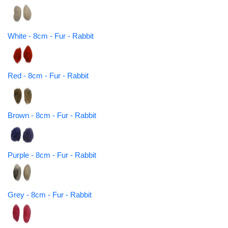
White - 8cm - Fur - Rabbit
Red - 8cm - Fur - Rabbit
Brown - 8cm - Fur - Rabbit
Purple - 8cm - Fur - Rabbit
Grey - 8cm - Fur - Rabbit