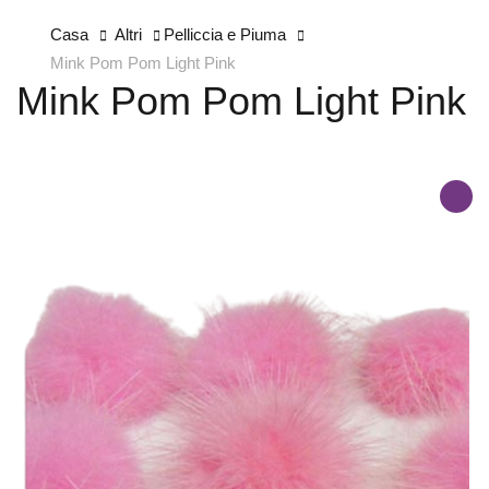
Casa
Altri
Pelliccia e Piuma
Mink Pom Pom Light Pink
Mink Pom Pom Light Pink