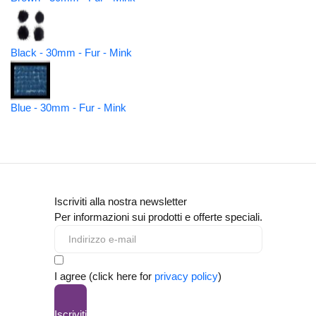
Black - 30mm - Fur - Mink
Blue - 30mm - Fur - Mink
Iscriviti alla nostra newsletter
Per informazioni sui prodotti e offerte speciali.
I agree (click here for
privacy policy
)
Iscriviti