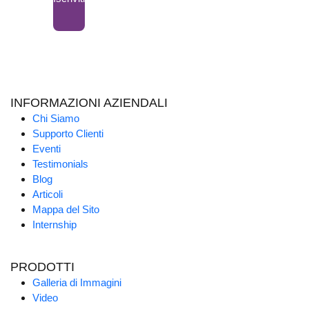
INFORMAZIONI AZIENDALI
Chi Siamo
Supporto Clienti
Eventi
Testimonials
Blog
Articoli
Mappa del Sito
Internship
PRODOTTI
Galleria di Immagini
Video