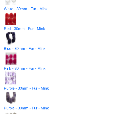
White - 30mm - Fur - Mink
Red - 30mm - Fur - Mink
Blue - 30mm - Fur - Mink
Pink - 30mm - Fur - Mink
Purple - 30mm - Fur - Mink
Purple - 30mm - Fur - Mink