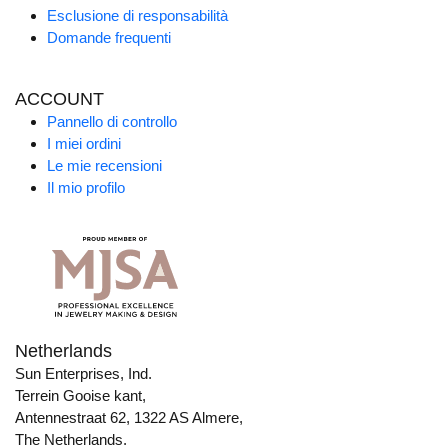
Esclusione di responsabilità
Domande frequenti
ACCOUNT
Pannello di controllo
I miei ordini
Le mie recensioni
Il mio profilo
Netherlands
Sun Enterprises, Ind.
Terrein Gooise kant,
Antennestraat 62, 1322 AS Almere,
The Netherlands.