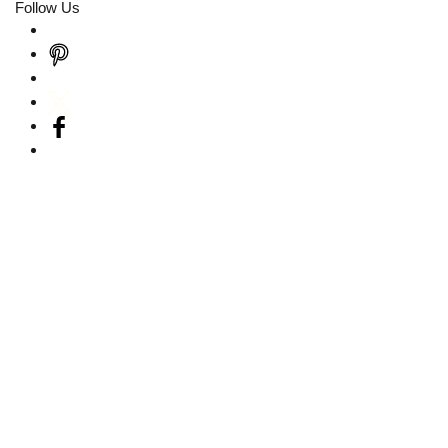
Follow Us