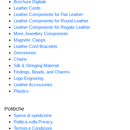
Brochure Digitale
Leather Cords
Leather Components for Flat Leather
Leather Components for Round Leather
Leather Components for Regaliz Leather
More Jewellery Components
Magnetic Clasps
Leather Cord Bracelets
Gemstones
Chains
Silk & Stringing Material
Findings, Beads, and Charms
Logo Engraving
Leather Accessories
Plastics
Politiche
Spese di spedizione
Politica sulla Privacy
Termini e Condizioni