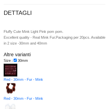
DETTAGLI
Fluffy Cute Mink Light Pink pom pom.
Excellent quality - Real Mink Fur.Packaging per 20pcs. Available
in 2 size -30mm and 40mm
Altre varianti
Size :
30mm
Red - 30mm - Fur - Mink
Red - 30mm - Fur - Mink