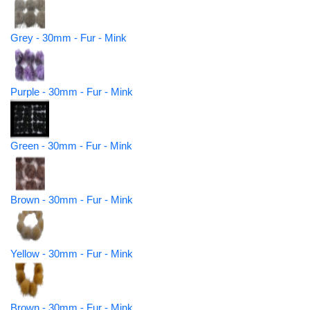
Grey - 30mm - Fur - Mink
Purple - 30mm - Fur - Mink
Green - 30mm - Fur - Mink
Brown - 30mm - Fur - Mink
Yellow - 30mm - Fur - Mink
Brown - 30mm - Fur - Mink