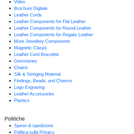
Video
Brochure Digitale
Leather Cords
Leather Components for Flat Leather
Leather Components for Round Leather
Leather Components for Regaliz Leather
More Jewellery Components
Magnetic Clasps
Leather Cord Bracelets
Gemstones
Chains
Silk & Stringing Material
Findings, Beads, and Charms
Logo Engraving
Leather Accessories
Plastics
Politiche
Spese di spedizione
Politica sulla Privacy