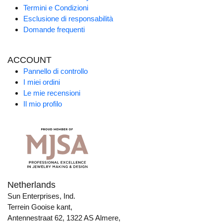
Termini e Condizioni
Esclusione di responsabilità
Domande frequenti
ACCOUNT
Pannello di controllo
I miei ordini
Le mie recensioni
Il mio profilo
Netherlands
Sun Enterprises, Ind.
Terrein Gooise kant,
Antennestraat 62, 1322 AS Almere,