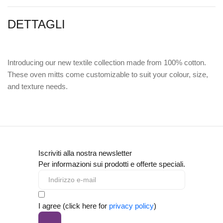
DETTAGLI
Introducing our new textile collection made from 100% cotton.
These oven mitts come customizable to suit your colour, size,
and texture needs.
Iscriviti alla nostra newsletter
Per informazioni sui prodotti e offerte speciali.
I agree (click here for
privacy policy
)