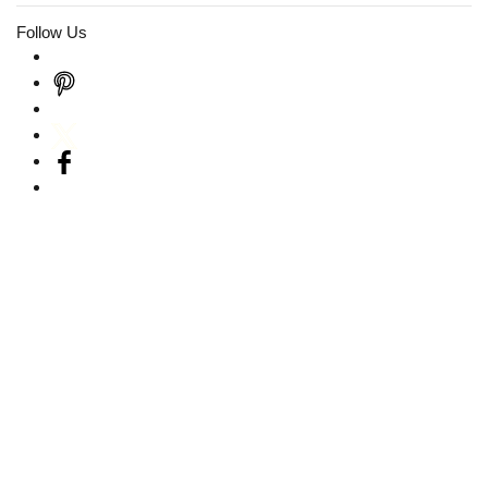
Follow Us