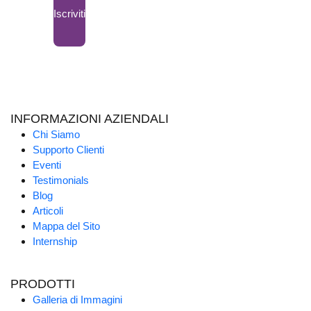
Iscriviti
INFORMAZIONI AZIENDALI
Chi Siamo
Supporto Clienti
Eventi
Testimonials
Blog
Articoli
Mappa del Sito
Internship
PRODOTTI
Galleria di Immagini