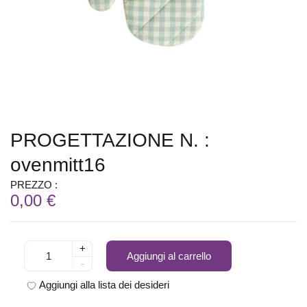
PROGETTAZIONE N. :
ovenmitt16
PREZZO :
0,00 €
+
Aggiungi al carrello
-
Aggiungi alla lista dei desideri