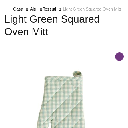
Casa
Altri
Tessuti
Light Green Squared Oven Mitt
Light Green Squared
Oven Mitt