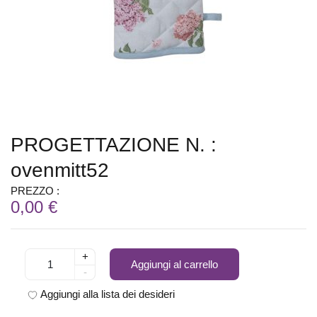
PROGETTAZIONE N. :
ovenmitt52
PREZZO :
0,00 €
+
Aggiungi al carrello
-
Aggiungi alla lista dei desideri