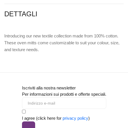
DETTAGLI
Introducing our new textile collection made from 100% cotton.
These oven mitts come customizable to suit your colour, size,
and texture needs.
Iscriviti alla nostra newsletter
Per informazioni sui prodotti e offerte speciali.
I agree (click here for
privacy policy
)