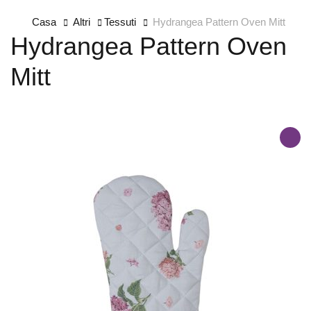
Casa
Altri
Tessuti
Hydrangea Pattern Oven Mitt
Hydrangea Pattern Oven
Mitt