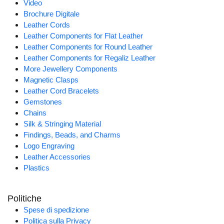
Video
Brochure Digitale
Leather Cords
Leather Components for Flat Leather
Leather Components for Round Leather
Leather Components for Regaliz Leather
More Jewellery Components
Magnetic Clasps
Leather Cord Bracelets
Gemstones
Chains
Silk & Stringing Material
Findings, Beads, and Charms
Logo Engraving
Leather Accessories
Plastics
Politiche
Spese di spedizione
Politica sulla Privacy