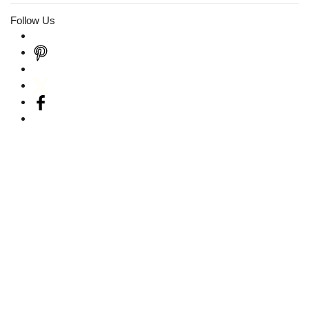
Follow Us