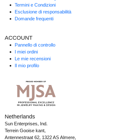
Termini e Condizioni
Esclusione di responsabilità
Domande frequenti
ACCOUNT
Pannello di controllo
I miei ordini
Le mie recensioni
Il mio profilo
Netherlands
Sun Enterprises, Ind.
Terrein Gooise kant,
Antennestraat 62, 1322 AS Almere,