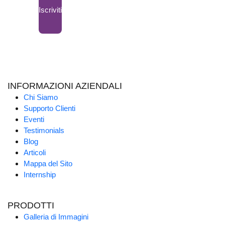
Iscriviti
INFORMAZIONI AZIENDALI
Chi Siamo
Supporto Clienti
Eventi
Testimonials
Blog
Articoli
Mappa del Sito
Internship
PRODOTTI
Galleria di Immagini