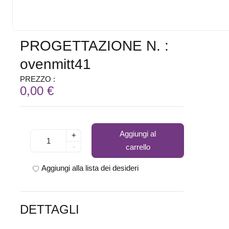
PROGETTAZIONE N. :
ovenmitt41
PREZZO :
0,00 €
Aggiungi al
+
-
carrello
Aggiungi alla lista dei desideri
DETTAGLI