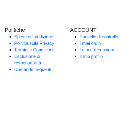
Politiche
ACCOUNT
Spese di spedizione
Pannello di controllo
Politica sulla Privacy
I miei ordini
Termini e Condizioni
Le mie recensioni
Esclusione di
Il mio profilo
responsabilità
Domande frequenti