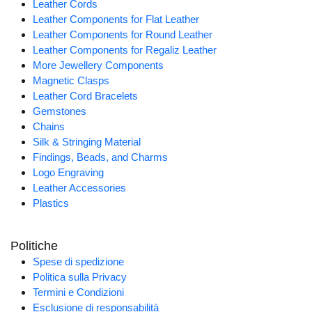
Leather Cords
Leather Components for Flat Leather
Leather Components for Round Leather
Leather Components for Regaliz Leather
More Jewellery Components
Magnetic Clasps
Leather Cord Bracelets
Gemstones
Chains
Silk & Stringing Material
Findings, Beads, and Charms
Logo Engraving
Leather Accessories
Plastics
Politiche
Spese di spedizione
Politica sulla Privacy
Termini e Condizioni
Esclusione di responsabilità