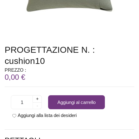
PROGETTAZIONE N. :
cushion10
PREZZO :
0,00 €
+
Aggiungi al carrello
-
Aggiungi alla lista dei desideri