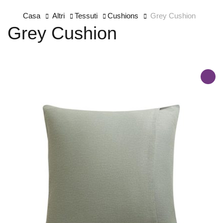
Casa
Altri
Tessuti
Cushions
Grey Cushion
Grey Cushion