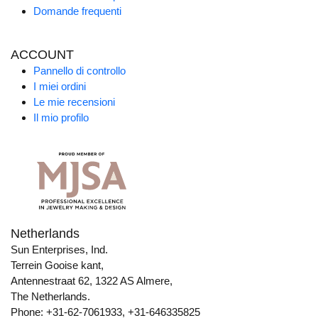
Domande frequenti
ACCOUNT
Pannello di controllo
I miei ordini
Le mie recensioni
Il mio profilo
Netherlands
Sun Enterprises, Ind.
Terrein Gooise kant,
Antennestraat 62, 1322 AS Almere,
The Netherlands.
Phone: +31-62-7061933, +31-646335825