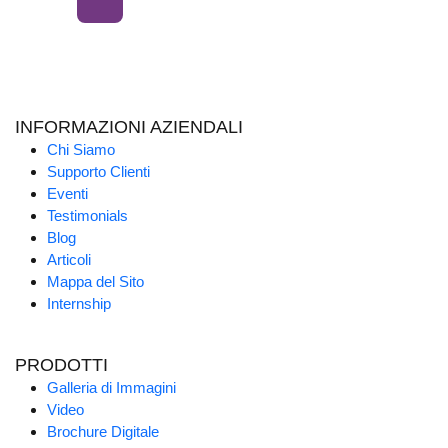
INFORMAZIONI AZIENDALI
Chi Siamo
Supporto Clienti
Eventi
Testimonials
Blog
Articoli
Mappa del Sito
Internship
PRODOTTI
Galleria di Immagini
Video
Brochure Digitale