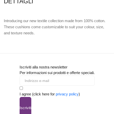
DETTAGLI
Introducing our new textile collection made from 100% cotton.
These cushions come customizable to suit your colour, size,
and texture needs.
Iscriviti alla nostra newsletter
Per informazioni sui prodotti e offerte speciali.
I agree (click here for
privacy policy
)
Iscriviti