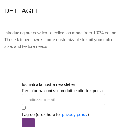
DETTAGLI
Introducing our new textile collection made from 100% cotton.
These kitchen towels come customizable to suit your colour,
size, and texture needs.
Iscriviti alla nostra newsletter
Per informazioni sui prodotti e offerte speciali.
I agree (click here for
privacy policy
)