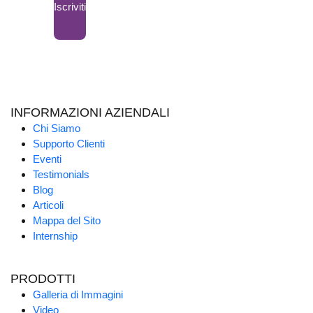
Iscriviti
INFORMAZIONI AZIENDALI
Chi Siamo
Supporto Clienti
Eventi
Testimonials
Blog
Articoli
Mappa del Sito
Internship
PRODOTTI
Galleria di Immagini
Video