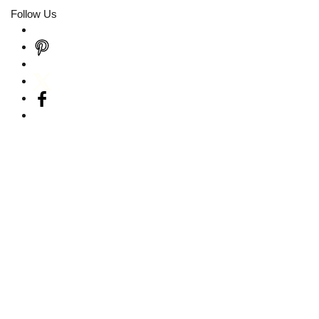
Follow Us