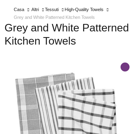
Casa
Altri
Tessuti
High-Quality Towels
Grey and White Patterned Kitchen Towels
Grey and White Patterned
Kitchen Towels