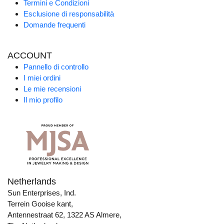
Termini e Condizioni
Esclusione di responsabilità
Domande frequenti
ACCOUNT
Pannello di controllo
I miei ordini
Le mie recensioni
Il mio profilo
Netherlands
Sun Enterprises, Ind.
Terrein Gooise kant,
Antennestraat 62, 1322 AS Almere,