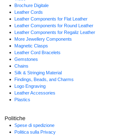
Brochure Digitale
Leather Cords
Leather Components for Flat Leather
Leather Components for Round Leather
Leather Components for Regaliz Leather
More Jewellery Components
Magnetic Clasps
Leather Cord Bracelets
Gemstones
Chains
Silk & Stringing Material
Findings, Beads, and Charms
Logo Engraving
Leather Accessories
Plastics
Politiche
Spese di spedizione
Politica sulla Privacy