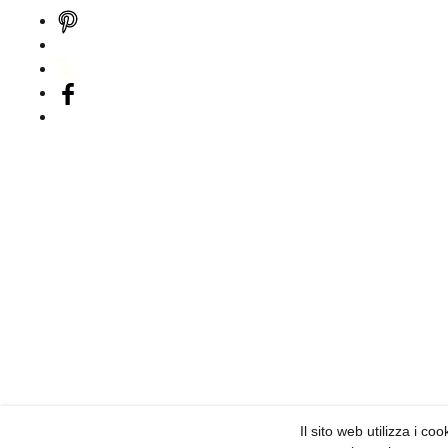
Il sito web utilizza i co