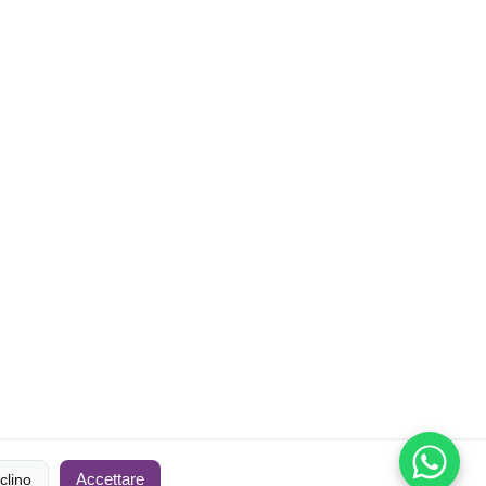
Accettare
clino