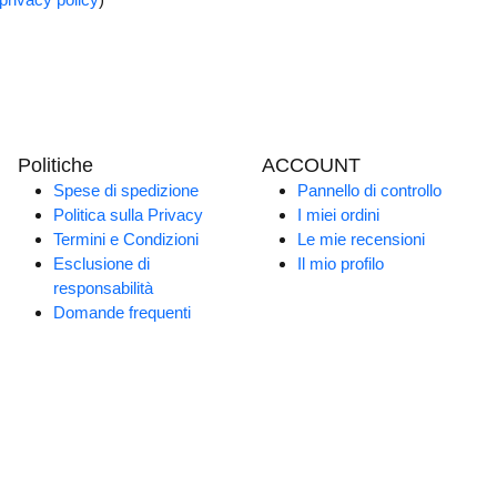
Politiche
ACCOUNT
Spese di spedizione
Pannello di controllo
Politica sulla Privacy
I miei ordini
Termini e Condizioni
Le mie recensioni
Esclusione di
Il mio profilo
responsabilità
Domande frequenti