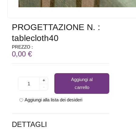
PROGETTAZIONE N. :
tablecloth40
PREZZO :
0,00 €
Aggiungi al
+
-
carrello
Aggiungi alla lista dei desideri
DETTAGLI