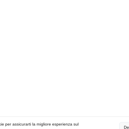
okie per assicurarti la migliore esperienza sul
De