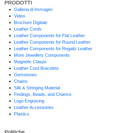
PRODOTTI
Galleria di Immagini
Video
Brochure Digitale
Leather Cords
Leather Components for Flat Leather
Leather Components for Round Leather
Leather Components for Regaliz Leather
More Jewellery Components
Magnetic Clasps
Leather Cord Bracelets
Gemstones
Chains
Silk & Stringing Material
Findings, Beads, and Charms
Logo Engraving
Leather Accessories
Plastics
Politiche