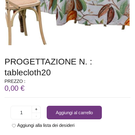
PROGETTAZIONE N. :
tablecloth20
PREZZO :
0,00 €
+
Aggiungi al carrello
-
Aggiungi alla lista dei desideri