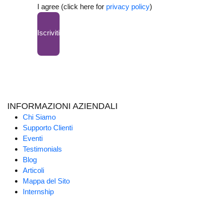
I agree (click here for
privacy policy
)
Iscriviti
INFORMAZIONI AZIENDALI
Chi Siamo
Supporto Clienti
Eventi
Testimonials
Blog
Articoli
Mappa del Sito
Internship