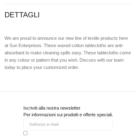
DETTAGLI
We are proud to announce our new line of textile products here
at Sun Enterprises. These waxed cotton tablecloths are anti-
absorbant to make cleaning spills easy. These tablecloths come
in any colour or pattern that you wish. Discuss with our team
today to place your customized order.
Iscriviti alla nostra newsletter
Per informazioni sui prodotti e offerte speciali.