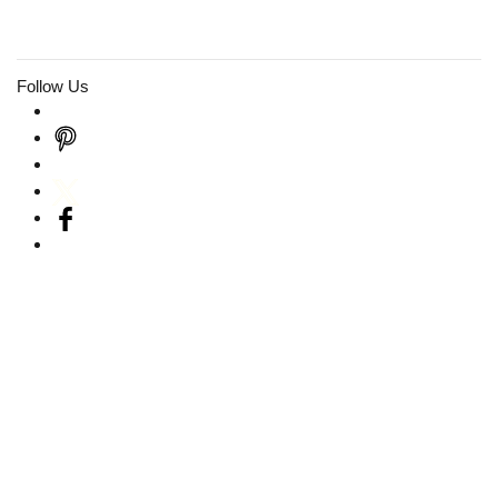
Follow Us