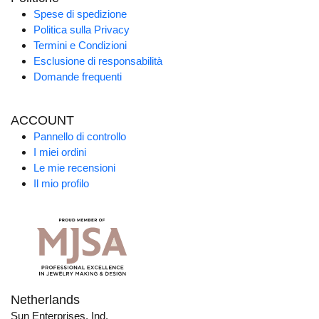
Spese di spedizione
Politica sulla Privacy
Termini e Condizioni
Esclusione di responsabilità
Domande frequenti
ACCOUNT
Pannello di controllo
I miei ordini
Le mie recensioni
Il mio profilo
Netherlands
Sun Enterprises, Ind.