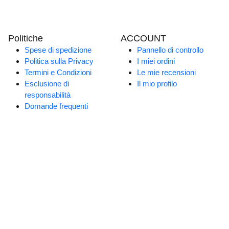
Politiche
ACCOUNT
Spese di spedizione
Pannello di controllo
Politica sulla Privacy
I miei ordini
Termini e Condizioni
Le mie recensioni
Esclusione di
Il mio profilo
responsabilità
Domande frequenti