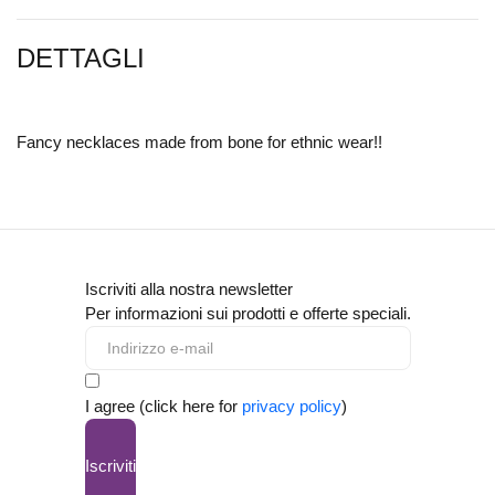
DETTAGLI
Fancy necklaces made from bone for ethnic wear!!
Iscriviti alla nostra newsletter
Per informazioni sui prodotti e offerte speciali.
I agree (click here for
privacy policy
)
Iscriviti