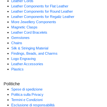
Leather Cords
Leather Components for Flat Leather
Leather Components for Round Leather
Leather Components for Regaliz Leather
More Jewellery Components
Magnetic Clasps
Leather Cord Bracelets
Gemstones
Chains
Silk & Stringing Material
Findings, Beads, and Charms
Logo Engraving
Leather Accessories
Plastics
Politiche
Spese di spedizione
Politica sulla Privacy
Termini e Condizioni
Esclusione di responsabilità