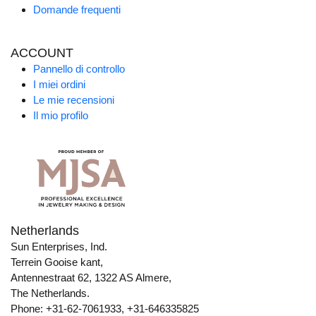
Domande frequenti
ACCOUNT
Pannello di controllo
I miei ordini
Le mie recensioni
Il mio profilo
Netherlands
Sun Enterprises, Ind.
Terrein Gooise kant,
Antennestraat 62, 1322 AS Almere,
The Netherlands.
Phone: +31-62-7061933, +31-646335825