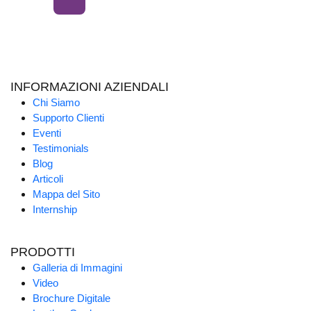
INFORMAZIONI AZIENDALI
Chi Siamo
Supporto Clienti
Eventi
Testimonials
Blog
Articoli
Mappa del Sito
Internship
PRODOTTI
Galleria di Immagini
Video
Brochure Digitale