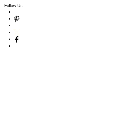
Follow Us