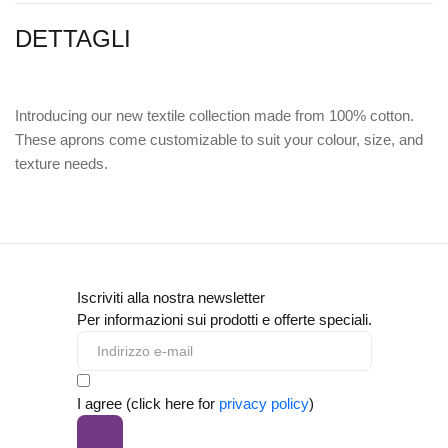
DETTAGLI
Introducing our new textile collection made from 100% cotton.
These aprons come customizable to suit your colour, size, and
texture needs.
Iscriviti alla nostra newsletter
Per informazioni sui prodotti e offerte speciali.
I agree (click here for
privacy policy
)