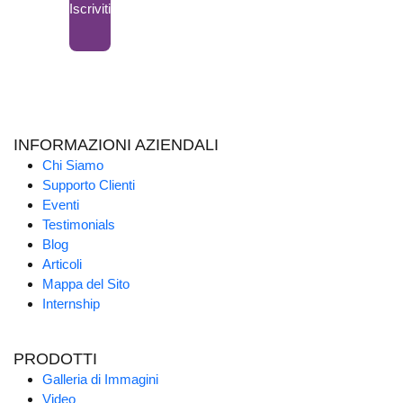
Iscriviti
INFORMAZIONI AZIENDALI
Chi Siamo
Supporto Clienti
Eventi
Testimonials
Blog
Articoli
Mappa del Sito
Internship
PRODOTTI
Galleria di Immagini
Video