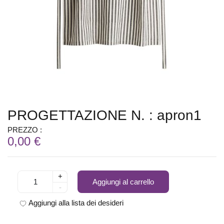
PROGETTAZIONE N. : apron1
PREZZO :
0,00 €
+
Aggiungi al carrello
-
Aggiungi alla lista dei desideri