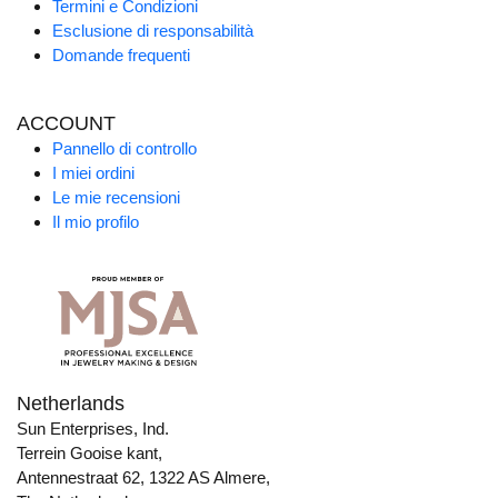
Termini e Condizioni
Esclusione di responsabilità
Domande frequenti
ACCOUNT
Pannello di controllo
I miei ordini
Le mie recensioni
Il mio profilo
Netherlands
Sun Enterprises, Ind.
Terrein Gooise kant,
Antennestraat 62, 1322 AS Almere,