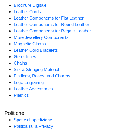
Brochure Digitale
Leather Cords
Leather Components for Flat Leather
Leather Components for Round Leather
Leather Components for Regaliz Leather
More Jewellery Components
Magnetic Clasps
Leather Cord Bracelets
Gemstones
Chains
Silk & Stringing Material
Findings, Beads, and Charms
Logo Engraving
Leather Accessories
Plastics
Politiche
Spese di spedizione
Politica sulla Privacy