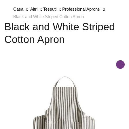
Casa
Altri
Tessuti
Professional Aprons
Black and White Striped Cotton Apron
Black and White Striped
Cotton Apron