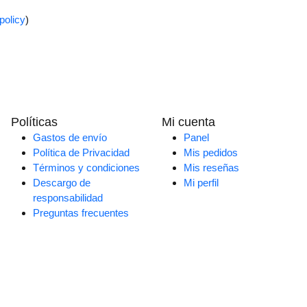
policy
)
Políticas
Mi cuenta
Gastos de envío
Panel
Política de Privacidad
Mis pedidos
Términos y condiciones
Mis reseñas
Descargo de
Mi perfil
responsabilidad
Preguntas frecuentes