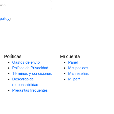
policy
)
Políticas
Mi cuenta
Gastos de envío
Panel
Política de Privacidad
Mis pedidos
Términos y condiciones
Mis reseñas
Descargo de
Mi perfil
responsabilidad
Preguntas frecuentes