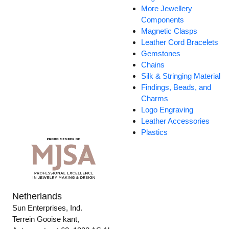
More Jewellery
Components
Magnetic Clasps
Leather Cord Bracelets
Gemstones
Chains
Silk & Stringing Material
Findings, Beads, and
Charms
Logo Engraving
Leather Accessories
Plastics
Netherlands
Sun Enterprises, Ind.
Terrein Gooise kant,