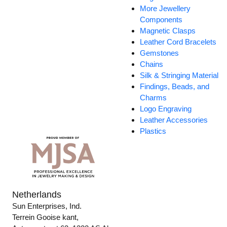
More Jewellery
Components
Magnetic Clasps
Leather Cord Bracelets
Gemstones
Chains
Silk & Stringing Material
Findings, Beads, and
Charms
Logo Engraving
Leather Accessories
Plastics
Netherlands
Sun Enterprises, Ind.
Terrein Gooise kant,