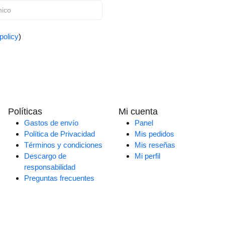
policy
)
Políticas
Mi cuenta
Gastos de envío
Panel
Política de Privacidad
Mis pedidos
Términos y condiciones
Mis reseñas
Descargo de
Mi perfil
responsabilidad
Preguntas frecuentes