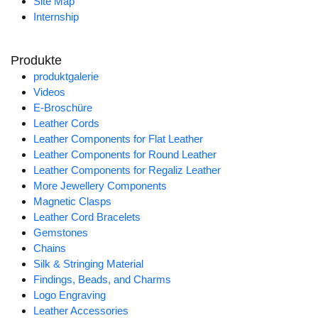
Site Map
Internship
Produkte
produktgalerie
Videos
E-Broschüre
Leather Cords
Leather Components for Flat Leather
Leather Components for Round Leather
Leather Components for Regaliz Leather
More Jewellery Components
Magnetic Clasps
Leather Cord Bracelets
Gemstones
Chains
Silk & Stringing Material
Findings, Beads, and Charms
Logo Engraving
Leather Accessories