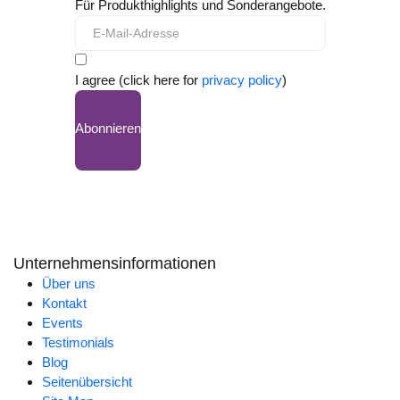
Für Produkthighlights und Sonderangebote.
I agree (click here for
privacy policy
)
Abonnieren
Unternehmensinformationen
Über uns
Kontakt
Events
Testimonials
Blog
Seitenübersicht