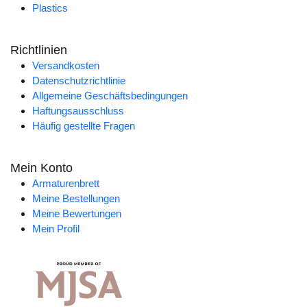
Plastics
Richtlinien
Versandkosten
Datenschutzrichtlinie
Allgemeine Geschäftsbedingungen
Haftungsausschluss
Häufig gestellte Fragen
Mein Konto
Armaturenbrett
Meine Bestellungen
Meine Bewertungen
Mein Profil