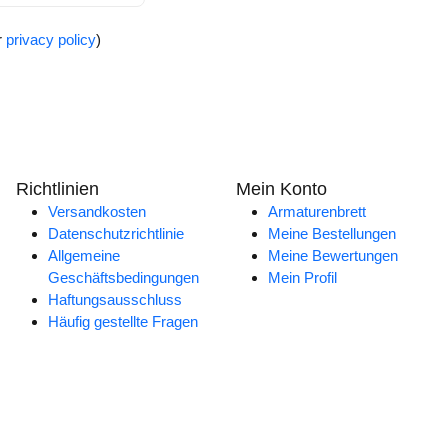
r
privacy policy
)
Richtlinien
Mein Konto
Versandkosten
Armaturenbrett
Datenschutzrichtlinie
Meine Bestellungen
Allgemeine
Meine Bewertungen
Geschäftsbedingungen
Mein Profil
Haftungsausschluss
Häufig gestellte Fragen