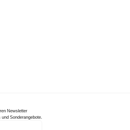
ren Newsletter
ts und Sonderangebote.