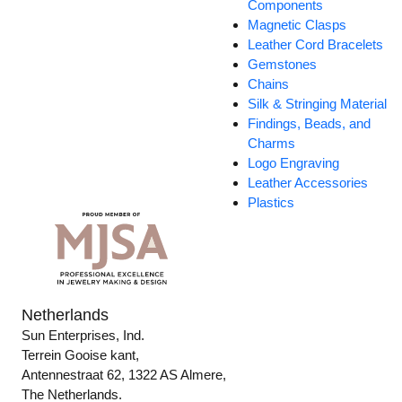
Components
Magnetic Clasps
Leather Cord Bracelets
Gemstones
Chains
Silk & Stringing Material
Findings, Beads, and
Charms
Logo Engraving
Leather Accessories
Plastics
Netherlands
Sun Enterprises, Ind.
Terrein Gooise kant,
Antennestraat 62, 1322 AS Almere,
The Netherlands.