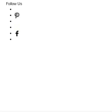
Follow Us