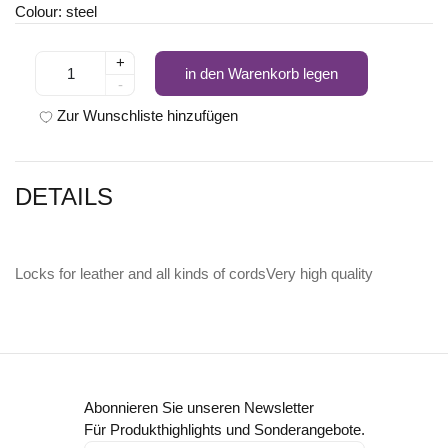
Colour: steel
+
in den Warenkorb legen
-
Zur Wunschliste hinzufügen
DETAILS
Locks for leather and all kinds of cordsVery high quality
Abonnieren Sie unseren Newsletter
Für Produkthighlights und Sonderangebote.