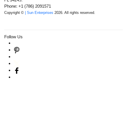
Phone: +1 (786) 2091571
Copyright ©
| Sun Enterprises
2026. All rights reserved.
Follow Us