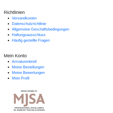
Richtlinien
Versandkosten
Datenschutzrichtlinie
Allgemeine Geschäftsbedingungen
Haftungsausschluss
Häufig gestellte Fragen
Mein Konto
Armaturenbrett
Meine Bestellungen
Meine Bewertungen
Mein Profil