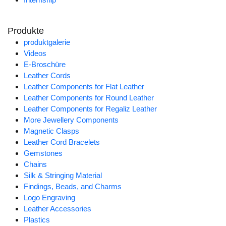
Produkte
produktgalerie
Videos
E-Broschüre
Leather Cords
Leather Components for Flat Leather
Leather Components for Round Leather
Leather Components for Regaliz Leather
More Jewellery Components
Magnetic Clasps
Leather Cord Bracelets
Gemstones
Chains
Silk & Stringing Material
Findings, Beads, and Charms
Logo Engraving
Leather Accessories
Plastics