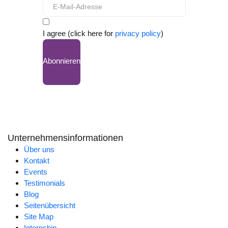
I agree (click here for
privacy policy
)
Abonnieren
Unternehmensinformationen
Über uns
Kontakt
Events
Testimonials
Blog
Seitenübersicht
Site Map
Internship