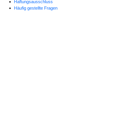
Haftungsausschluss
Häufig gestellte Fragen