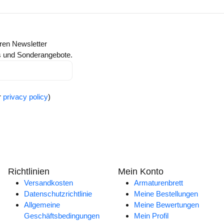
ren Newsletter
ts und Sonderangebote.
r
privacy policy
)
Richtlinien
Mein Konto
Versandkosten
Armaturenbrett
Datenschutzrichtlinie
Meine Bestellungen
Allgemeine
Meine Bewertungen
Geschäftsbedingungen
Mein Profil