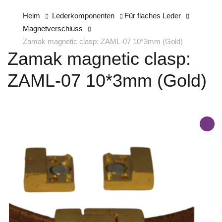
Heim
Lederkomponenten
Für flaches Leder
Magnetverschluss
Zamak magnetic clasp: ZAML-07 10*3mm (Gold)
Zamak magnetic clasp:
ZAML-07 10*3mm (Gold)