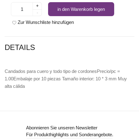
+
in den Warenkorb legen
-
Zur Wunschliste hinzufügen
DETAILS
Candados para cuero y todo tipo de cordonesPrecio/pc =
1.00Embalaje por 10 piezas Tamaño interior: 10 * 3 mm Muy
alta cálida
Abonnieren Sie unseren Newsletter
Für Produkthighlights und Sonderangebote.