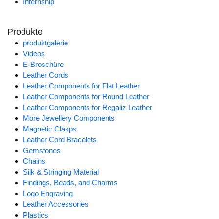
Internship
Produkte
produktgalerie
Videos
E-Broschüre
Leather Cords
Leather Components for Flat Leather
Leather Components for Round Leather
Leather Components for Regaliz Leather
More Jewellery Components
Magnetic Clasps
Leather Cord Bracelets
Gemstones
Chains
Silk & Stringing Material
Findings, Beads, and Charms
Logo Engraving
Leather Accessories
Plastics