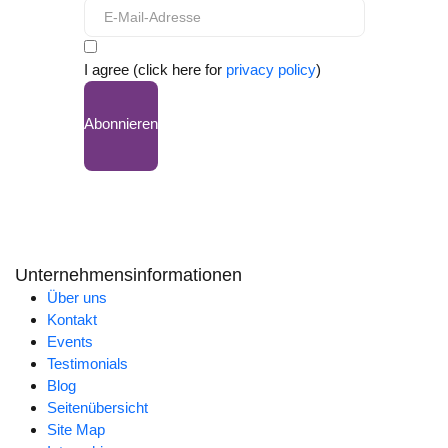
I agree (click here for
privacy policy
)
Abonnieren
Unternehmensinformationen
Über uns
Kontakt
Events
Testimonials
Blog
Seitenübersicht
Site Map