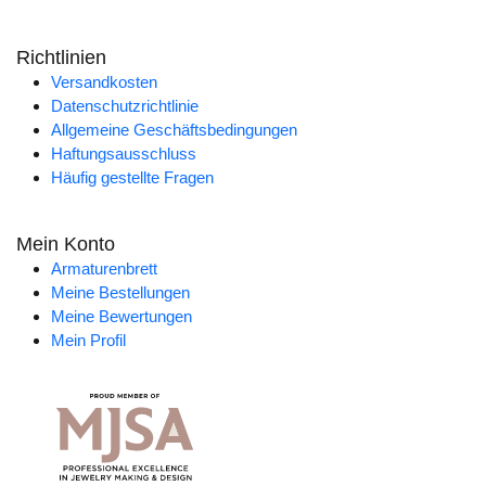
Richtlinien
Versandkosten
Datenschutzrichtlinie
Allgemeine Geschäftsbedingungen
Haftungsausschluss
Häufig gestellte Fragen
Mein Konto
Armaturenbrett
Meine Bestellungen
Meine Bewertungen
Mein Profil