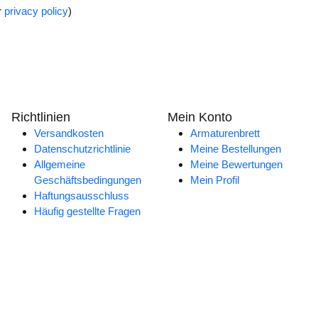
r
privacy policy
)
Richtlinien
Mein Konto
Versandkosten
Armaturenbrett
Datenschutzrichtlinie
Meine Bestellungen
Allgemeine
Meine Bewertungen
Geschäftsbedingungen
Mein Profil
Haftungsausschluss
Häufig gestellte Fragen