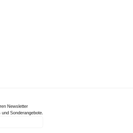
ren Newsletter
ts und Sonderangebote.