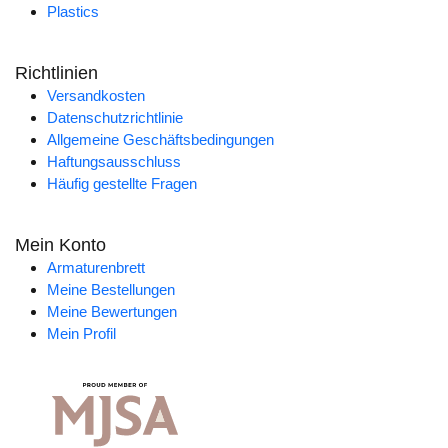
Plastics
Richtlinien
Versandkosten
Datenschutzrichtlinie
Allgemeine Geschäftsbedingungen
Haftungsausschluss
Häufig gestellte Fragen
Mein Konto
Armaturenbrett
Meine Bestellungen
Meine Bewertungen
Mein Profil