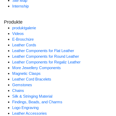
Site Map
Internship
Produkte
produktgalerie
Videos
E-Broschüre
Leather Cords
Leather Components for Flat Leather
Leather Components for Round Leather
Leather Components for Regaliz Leather
More Jewellery Components
Magnetic Clasps
Leather Cord Bracelets
Gemstones
Chains
Silk & Stringing Material
Findings, Beads, and Charms
Logo Engraving
Leather Accessories