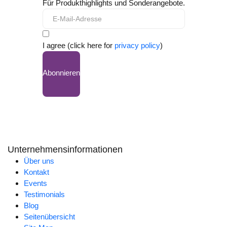
Für Produkthighlights und Sonderangebote.
I agree (click here for
privacy policy
)
Abonnieren
Unternehmensinformationen
Über uns
Kontakt
Events
Testimonials
Blog
Seitenübersicht