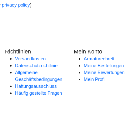
r
privacy policy
)
Richtlinien
Mein Konto
Versandkosten
Armaturenbrett
Datenschutzrichtlinie
Meine Bestellungen
Allgemeine
Meine Bewertungen
Geschäftsbedingungen
Mein Profil
Haftungsausschluss
Häufig gestellte Fragen