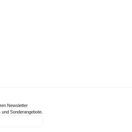
ren Newsletter
ts und Sonderangebote.