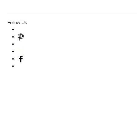
Follow Us