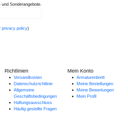
ts und Sonderangebote.
r
privacy policy
)
Richtlinien
Mein Konto
Versandkosten
Armaturenbrett
Datenschutzrichtlinie
Meine Bestellungen
Allgemeine
Meine Bewertungen
Geschäftsbedingungen
Mein Profil
Haftungsausschluss
Häufig gestellte Fragen