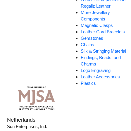
Regaliz Leather
More Jewellery
Components
Magnetic Clasps
Leather Cord Bracelets
Gemstones
Chains
Silk & Stringing Material
Findings, Beads, and
Charms
Logo Engraving
Leather Accessories
Plastics
Netherlands
Sun Enterprises, Ind.