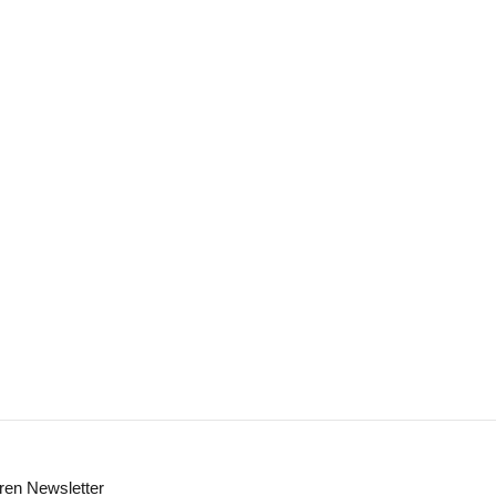
ren Newsletter