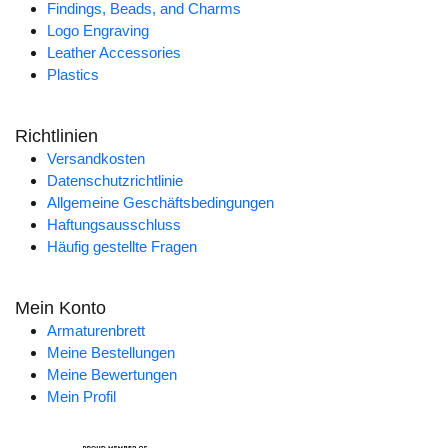
Findings, Beads, and Charms
Logo Engraving
Leather Accessories
Plastics
Richtlinien
Versandkosten
Datenschutzrichtlinie
Allgemeine Geschäftsbedingungen
Haftungsausschluss
Häufig gestellte Fragen
Mein Konto
Armaturenbrett
Meine Bestellungen
Meine Bewertungen
Mein Profil