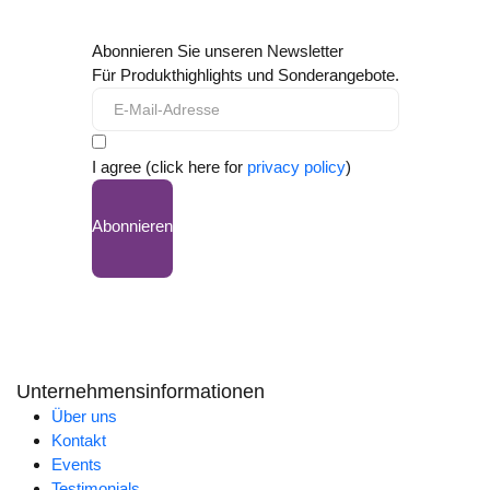
Abonnieren Sie unseren Newsletter
Für Produkthighlights und Sonderangebote.
I agree (click here for
privacy policy
)
Abonnieren
Unternehmensinformationen
Über uns
Kontakt
Events
Testimonials