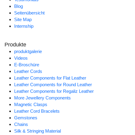
Blog
Seitenübersicht
Site Map
Internship
Produkte
produktgalerie
Videos
E-Broschüre
Leather Cords
Leather Components for Flat Leather
Leather Components for Round Leather
Leather Components for Regaliz Leather
More Jewellery Components
Magnetic Clasps
Leather Cord Bracelets
Gemstones
Chains
Silk & Stringing Material