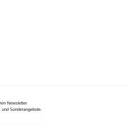
ren Newsletter
ts und Sonderangebote.