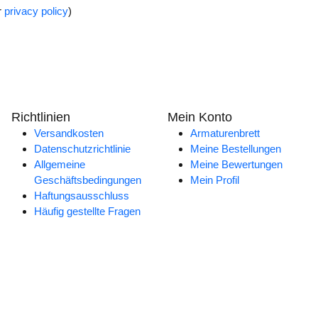
r
privacy policy
)
Richtlinien
Mein Konto
Versandkosten
Armaturenbrett
Datenschutzrichtlinie
Meine Bestellungen
Allgemeine
Meine Bewertungen
Geschäftsbedingungen
Mein Profil
Haftungsausschluss
Häufig gestellte Fragen