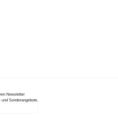
ren Newsletter
ts und Sonderangebote.