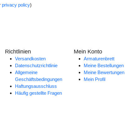
r
privacy policy
)
Richtlinien
Mein Konto
Versandkosten
Armaturenbrett
Datenschutzrichtlinie
Meine Bestellungen
Allgemeine
Meine Bewertungen
Geschäftsbedingungen
Mein Profil
Haftungsausschluss
Häufig gestellte Fragen