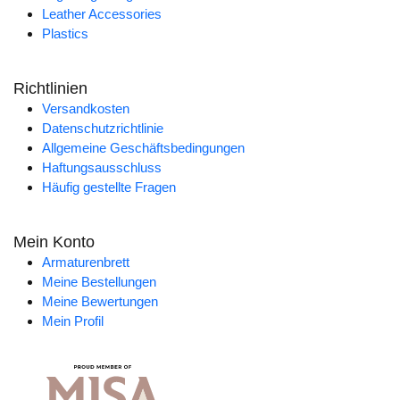
Leather Accessories
Plastics
Richtlinien
Versandkosten
Datenschutzrichtlinie
Allgemeine Geschäftsbedingungen
Haftungsausschluss
Häufig gestellte Fragen
Mein Konto
Armaturenbrett
Meine Bestellungen
Meine Bewertungen
Mein Profil