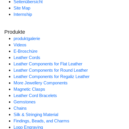
Seitenübersicht
Site Map
Internship
Produkte
produktgalerie
Videos
E-Broschüre
Leather Cords
Leather Components for Flat Leather
Leather Components for Round Leather
Leather Components for Regaliz Leather
More Jewellery Components
Magnetic Clasps
Leather Cord Bracelets
Gemstones
Chains
Silk & Stringing Material
Findings, Beads, and Charms
Logo Engraving