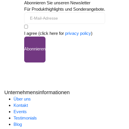
Abonnieren Sie unseren Newsletter
Für Produkthighlights und Sonderangebote.
I agree (click here for
privacy policy
)
Abonnieren
Unternehmensinformationen
Über uns
Kontakt
Events
Testimonials
Blog