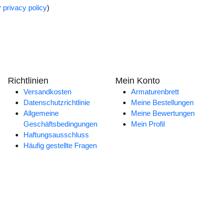
r
privacy policy
)
Richtlinien
Mein Konto
Versandkosten
Armaturenbrett
Datenschutzrichtlinie
Meine Bestellungen
Allgemeine
Meine Bewertungen
Geschäftsbedingungen
Mein Profil
Haftungsausschluss
Häufig gestellte Fragen