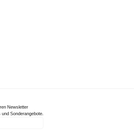
ren Newsletter
ts und Sonderangebote.