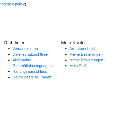
r
privacy policy
)
Richtlinien
Mein Konto
Versandkosten
Armaturenbrett
Datenschutzrichtlinie
Meine Bestellungen
Allgemeine
Meine Bewertungen
Geschäftsbedingungen
Mein Profil
Haftungsausschluss
Häufig gestellte Fragen