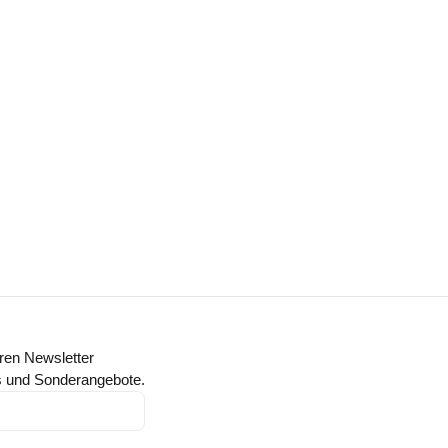
ren Newsletter
ts und Sonderangebote.